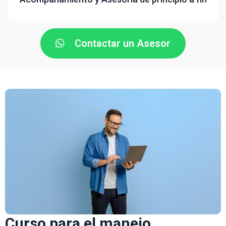
Contactar un Asesor
Curso para el manejo