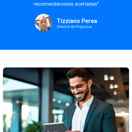
recomendaciones acertadas"
Tizziano Perea
Director de Proyectos