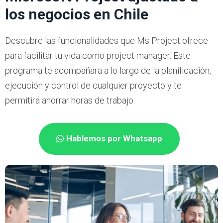
los negocios en Chile
Descubre las funcionalidades que Ms Project ofrece
para facilitar tu vida como project manager. Este
programa te acompañara a lo largo de la planificación,
ejecución y control de cualquier proyecto y te
permitirá ahorrar horas de trabajo.
Hablemos por Whatsapp