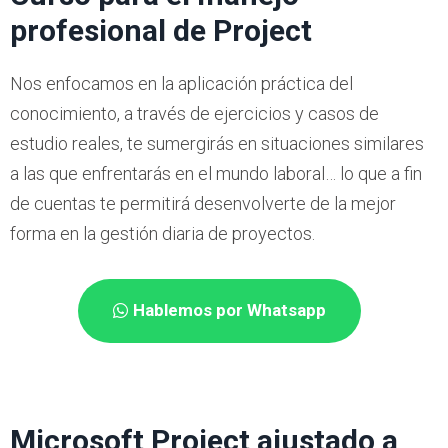
profesional de Project
Nos enfocamos en la aplicación práctica del
conocimiento, a través de ejercicios y casos de
estudio reales, te sumergirás en situaciones similares
a las que enfrentarás en el mundo laboral… lo que a fin
de cuentas te permitirá desenvolverte de la mejor
forma en la gestión diaria de proyectos.
Hablemos por Whatsapp
Microsoft Project ajustado a