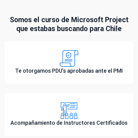
Somos el curso de Microsoft Project
que estabas buscando para Chile
Te otorgamos PDU’s aprobadas ante el PMI
Acompañamiento de Instructores Certificados