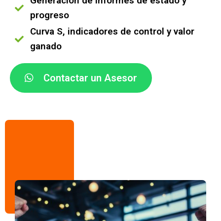
Generación de informes de estado y
progreso
Curva S, indicadores de control y valor
ganado
Contactar un Asesor