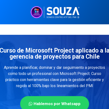
Curso de Microsoft Project aplicado a l
gerencia de proyectos para Chile
Aprende a planificar, dominar y dar seguimiento a proyectos
como todo un profesional con Microsoft Project. Curso
práctico con herramientas clave para la gestión eficiente y
regido al 100% bajo los lineamientos del PMI
Hablemos por Whatsapp