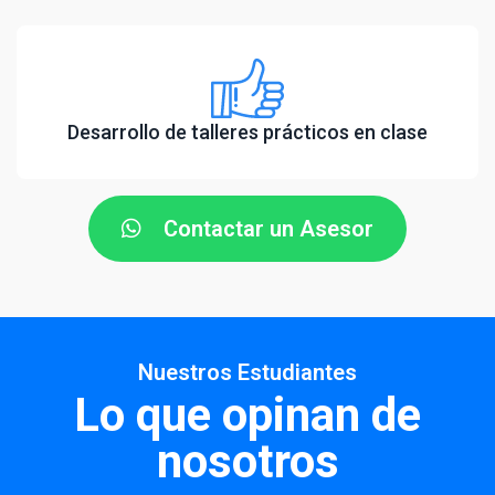
Desarrollo de talleres prácticos en clase
Contactar un Asesor
Nuestros Estudiantes
Lo que opinan de
nosotros