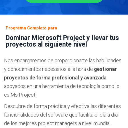
Programa Completo para
Dominar Microsoft Project y llevar tus
proyectos al siguiente nivel
Nos encargaremos de proporcionarte las habilidades
y conocimientos necesarios a la hora de
gestionar
proyectos de forma profesional y avanzada
apoyados en una herramienta de tecnología como lo
es Ms Project.
Descubre de forma práctica y efectiva las diferentes
funcionalidades del software que facilita el día a día
de los mejores project managers a nivel mundial.