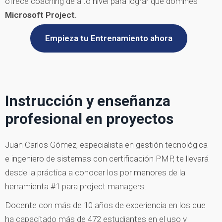
ofrece coaching de alto nivel para lograr que domines
Microsoft Project
.
Empieza tu Entrenamiento ahora
Instrucción y enseñanza
profesional en proyectos
Juan Carlos Gómez, especialista en gestión tecnológica
e ingeniero de sistemas con certificación PMP, te llevará
desde la práctica a conocer los por menores de la
herramienta #1 para project managers.
Docente con más de 10 años de experiencia en los que
ha capacitado más de 472 estudiantes en el uso y