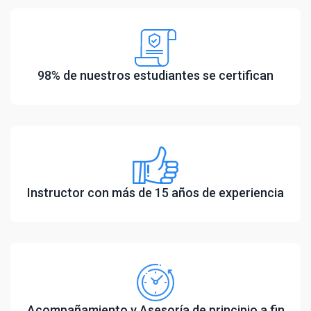
98% de nuestros estudiantes se certifican
Instructor con más de 15 años de experiencia
Acompañamiento y Asesoría de principio a fin