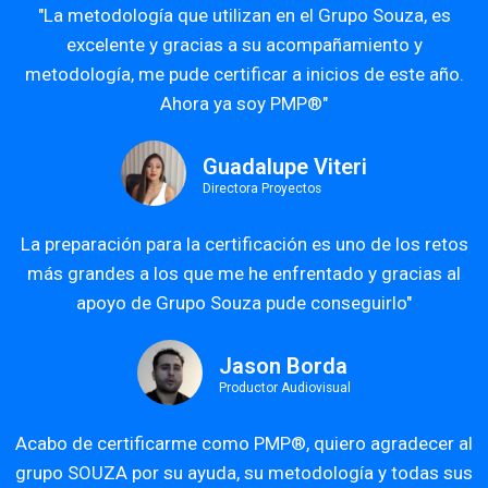
"La metodología que utilizan en el Grupo Souza, es
excelente y gracias a su acompañamiento y
metodología, me pude certificar a inicios de este año.
Ahora ya soy PMP®"
Guadalupe Viteri
Directora Proyectos
La preparación para la certificación es uno de los retos
más grandes a los que me he enfrentado y gracias al
apoyo de Grupo Souza pude conseguirlo"
Jason Borda
Productor Audiovisual
Acabo de certificarme como PMP®, quiero agradecer al
grupo SOUZA por su ayuda, su metodología y todas sus