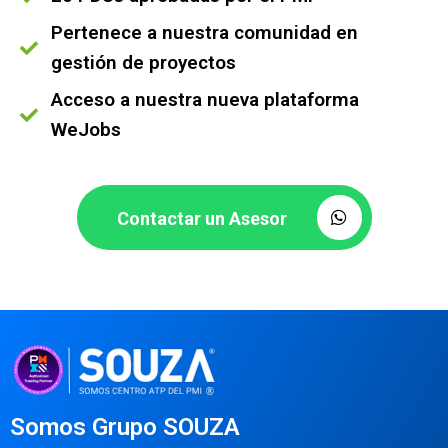
Pertenece a nuestra comunidad en
gestión de proyectos
Acceso a nuestra nueva plataforma
WeJobs
Contactar un Asesor
Somos Grupo SOUZA