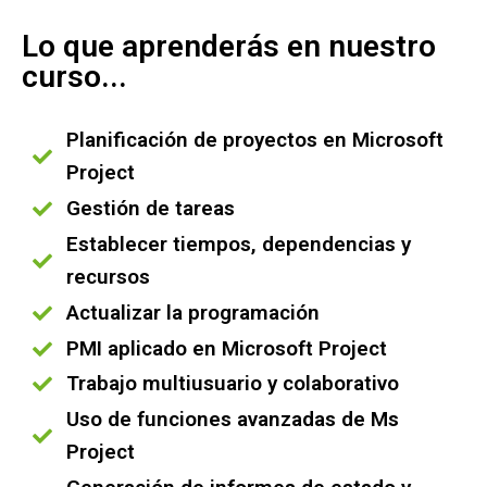
Lo que aprenderás en nuestro
curso...
Planificación de proyectos en Microsoft
Project
Gestión de tareas
Establecer tiempos, dependencias y
recursos
Actualizar la programación
PMI aplicado en Microsoft Project
Trabajo multiusuario y colaborativo
Uso de funciones avanzadas de Ms
Project