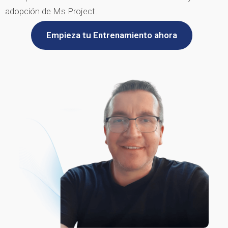
adopción de Ms Project.
Empieza tu Entrenamiento ahora