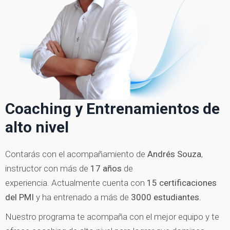
Coaching y Entrenamientos de
alto nivel
Contarás con el acompañamiento de
Andrés Souza
,
instructor con más de
17 años
de
experiencia. Actualmente cuenta con
15 certificaciones
del PMI
y ha entrenado a más de
3000 estudiantes.
Nuestro programa te acompaña con el mejor equipo y te