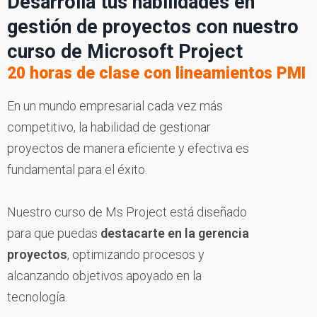
Desarrolla tus habilidades en
gestión de proyectos con nuestro
curso de Microsoft Project
20 horas de clase con lineamientos PMI
En un mundo empresarial cada vez más
competitivo, la habilidad de gestionar
proyectos de manera eficiente y efectiva es
fundamental para el éxito.
Nuestro curso de Ms Project está diseñado
para que puedas
destacarte en la gerencia
proyectos
, optimizando procesos y
alcanzando objetivos apoyado en la
tecnología.