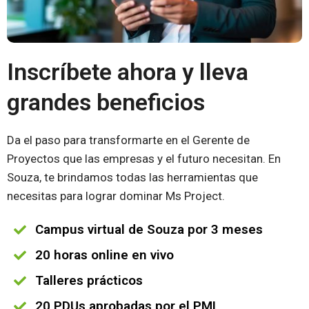
Inscríbete ahora y lleva
grandes beneficios
Da el paso para transformarte en el Gerente de
Proyectos que las empresas y el futuro necesitan. En
Souza, te brindamos todas las herramientas que
necesitas para lograr dominar Ms Project.
Campus virtual de Souza por 3 meses
20 horas online en vivo
Talleres prácticos
20 PDUs aprobadas por el PMI