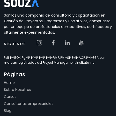
Somos una compañía de consultoría y capacitación en
Gestión de Proyectos, Programas y Portafolios, compuesta
por un equipo de profesionales competitivos, certificados y
altamente experimentados.
SÍGUENOS
PMI, PMBOK, PgMP, PfMP, PMP, PMI-RMP, PMI-SP, PMI-ACP, PMI-PBA son
marcas registradas del Project Management Institute Inc.
Páginas
Home
Sobre Nosotros
Cursos
Consultorías empresariales
Blog