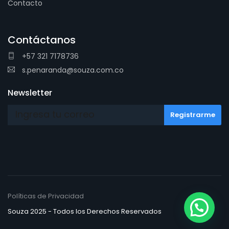
Contacto
Contáctanos
+57 321 7178736
s.penaranda@souza.com.co
Newsletter
Políticas de Privacidad
Souza 2025 - Todos los Derechos Reservados