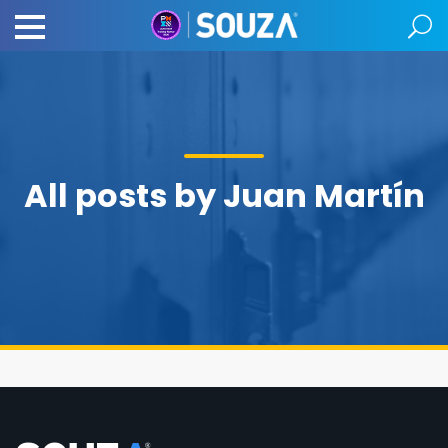
All posts by Juan Martín