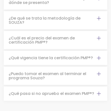
dónde se presenta?
¿De qué se trata la metodología de
SOUZA?
¿Cuál es el precio del examen de
certificación PMP®?
¿Qué vigencia tiene la certificación PMP®?
¿Puedo tomar el examen al terminar el
programa Souza?
¿Qué pasa si no apruebo el examen PMP®?