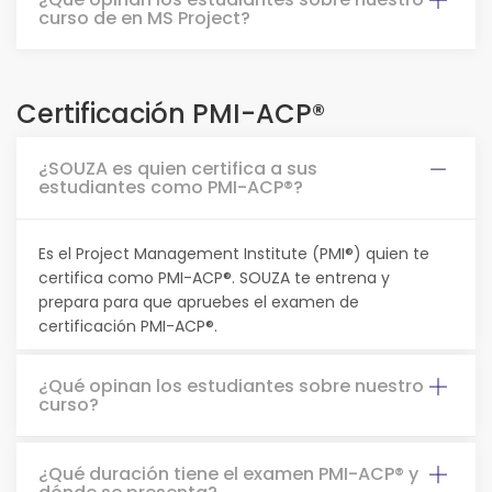
curso de en MS Project?
Certificación PMI-ACP®
¿SOUZA es quien certifica a sus
estudiantes como PMI-ACP®?
Es el Project Management Institute (PMI®) quien te
certifica como PMI-ACP®. SOUZA te entrena y
prepara para que apruebes el examen de
certificación PMI-ACP®.
¿Qué opinan los estudiantes sobre nuestro
curso?
¿Qué duración tiene el examen PMI-ACP® y