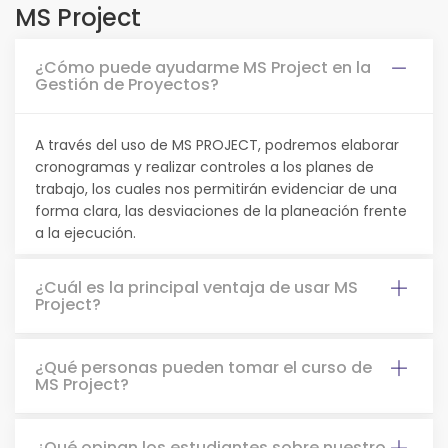
MS Project
¿Cómo puede ayudarme MS Project en la
Gestión de Proyectos?
A través del uso de MS PROJECT, podremos elaborar
cronogramas y realizar controles a los planes de
trabajo, los cuales nos permitirán evidenciar de una
forma clara, las desviaciones de la planeación frente
a la ejecución.
¿Cuál es la principal ventaja de usar MS
Project?
¿Qué personas pueden tomar el curso de
MS Project?
¿Qué opinan los estudiantes sobre nuestro