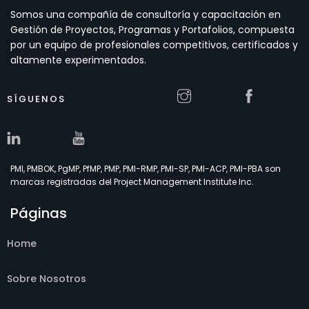
Somos una compañía de consultoría y capacitación en
Gestión de Proyectos, Programas y Portafolios, compuesta
por un equipo de profesionales competitivos, certificados y
altamente experimentados.
SÍGUENOS
PMI, PMBOK, PgMP, PfMP, PMP, PMI-RMP, PMI-SP, PMI-ACP, PMI-PBA son
marcas registradas del Project Management Institute Inc.
Páginas
Home
Sobre Nosotros