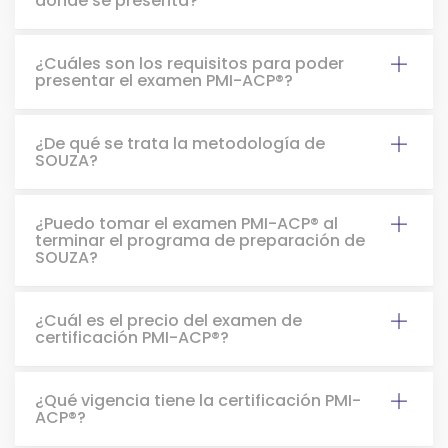
dónde se presenta?
¿Cuáles son los requisitos para poder
presentar el examen PMI-ACP®?
¿De qué se trata la metodología de
SOUZA?
¿Puedo tomar el examen PMI-ACP® al
terminar el programa de preparación de
SOUZA?
¿Cuál es el precio del examen de
certificación PMI-ACP®?
¿Qué vigencia tiene la certificación PMI-
ACP®?