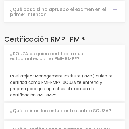
¿Qué pasa si no apruebo el examen en el
primer intento?
Certificación RMP-PMI®
¿SOUZA es quien certifica a sus
estudiantes como PMI-RMP®?
Es el Project Management Institute (PMI®) quien te
certifica como PMI-RMP®. SOUZA te entrena y
prepara para que apruebes el examen de
certificación PMI-RMP®.
¿Qué opinan los estudiantes sobre SOUZA?