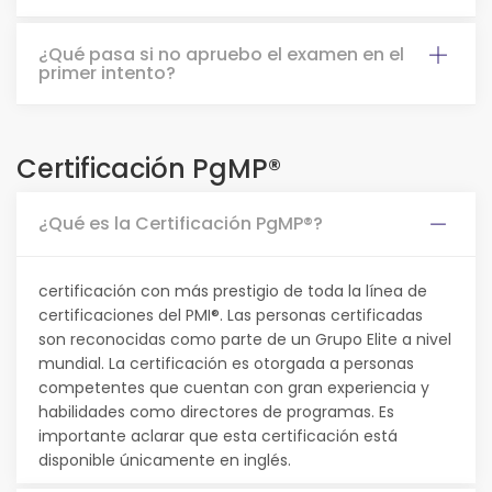
¿Qué pasa si no apruebo el examen en el
primer intento?
Certificación PgMP®
¿Qué es la Certificación PgMP®?
certificación con más prestigio de toda la línea de
certificaciones del PMI®. Las personas certificadas
son reconocidas como parte de un Grupo Elite a nivel
mundial. La certificación es otorgada a personas
competentes que cuentan con gran experiencia y
habilidades como directores de programas. Es
importante aclarar que esta certificación está
disponible únicamente en inglés.