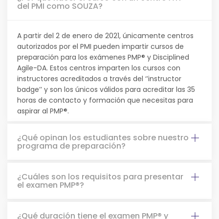
del PMI como SOUZA?
A partir del 2 de enero de 2021, únicamente centros
autorizados por el PMI pueden impartir cursos de
preparación para los exámenes PMP® y Disciplined
Agile-DA. Estos centros imparten los cursos con
instructores acreditados a través del ‘’instructor
badge’’ y son los únicos válidos para acreditar las 35
horas de contacto y formación que necesitas para
aspirar al PMP®.
¿Qué opinan los estudiantes sobre nuestro
programa de preparación?
¿Cuáles son los requisitos para presentar
el examen PMP®?
¿Qué duración tiene el examen PMP® y