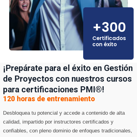
+300
Certificados
con éxito
¡Prepárate para el éxito en Gestión
de Proyectos con nuestros cursos
para certificaciones PMI®!
120 horas de entrenamiento
Desbloquea tu potencial y accede a contenido de alta
calidad, impartido por instructores certificados y
confiables, con pleno dominio de enfoques tradicionales,