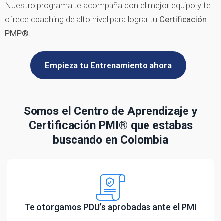
Nuestro programa te acompaña con el mejor equipo y te
ofrece coaching de alto nivel para lograr tu
Certificación
PMP®.
Empieza tu Entrenamiento ahora
Somos el Centro de Aprendizaje y
Certificación PMI® que estabas
buscando en Colombia
Te otorgamos PDU’s aprobadas ante el PMI