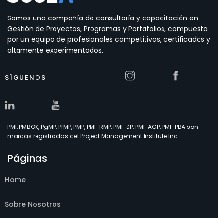
Somos una compañía de consultoría y capacitación en
Gestión de Proyectos, Programas y Portafolios, compuesta
por un equipo de profesionales competitivos, certificados y
altamente experimentados.
SÍGUENOS
PMI, PMBOK, PgMP, PfMP, PMP, PMI-RMP, PMI-SP, PMI-ACP, PMI-PBA son
marcas registradas del Project Management Institute Inc.
Páginas
Home
Sobre Nosotros