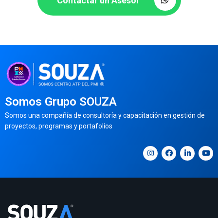
Contactar un Asesor
Somos Grupo SOUZA
Somos una compañía de consultoría y capacitación en gestión de
proyectos, programas y portafolios