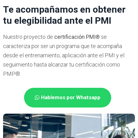
Te acompañamos en obtener
tu elegibilidad ante el PMI
Nuestro proyecto de
certificación PMI®
se
caracteriza por ser un programa que te acompaña
desde el entrenamiento, aplicación ante el PMI
y el
seguimiento hasta alcanzar tu certificación como
PMP®.
Hablemos por Whatsapp