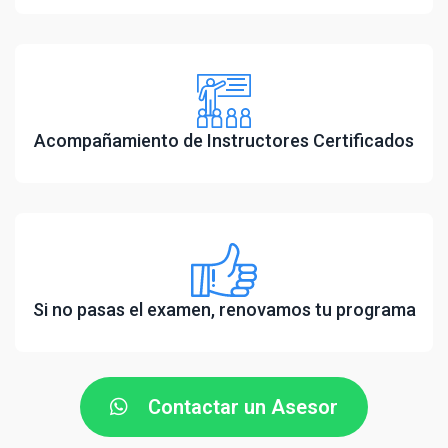
Acompañamiento de Instructores Certificados
Si no pasas el examen, renovamos tu programa
Contactar un Asesor