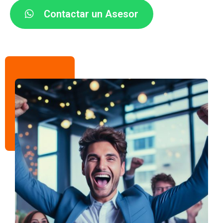
Contactar un Asesor