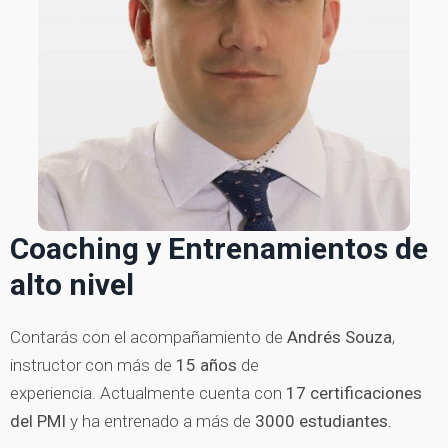
Coaching y Entrenamientos de
alto nivel
Contarás con el acompañamiento de
Andrés Souza
,
instructor con más de
15 años
de
experiencia. Actualmente cuenta con
17 certificaciones
del PMI
y ha entrenado a más de
3000 estudiantes.