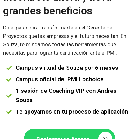
grandes beneficios
Da el paso para transformarte en el Gerente de
Proyectos que las empresas y el futuro necesitan. En
Souza, te brindamos todas las herramientas que
necesitas para lograr tu certificación ante el PMI.
Campus virtual de Souza por 6 meses
Campus oficial del PMI Lochoice
1 sesión de Coaching VIP con Andres
Souza
Te apoyamos en tu proceso de aplicación