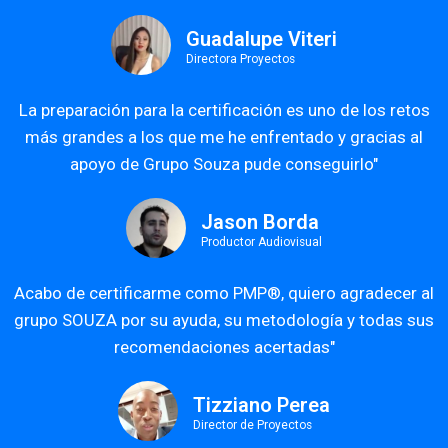
Guadalupe Viteri
Directora Proyectos
La preparación para la certificación es uno de los retos
más grandes a los que me he enfrentado y gracias al
apoyo de Grupo Souza pude conseguirlo"
Jason Borda
Productor Audiovisual
Acabo de certificarme como PMP®, quiero agradecer al
grupo SOUZA por su ayuda, su metodología y todas sus
recomendaciones acertadas"
Tizziano Perea
Director de Proyectos