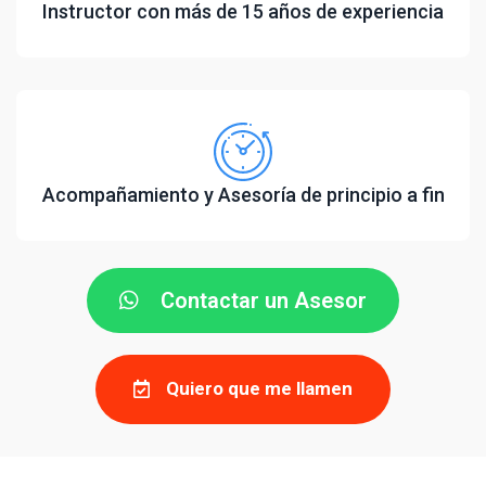
Instructor con más de 15 años de experiencia
Acompañamiento y Asesoría de principio a fin
Contactar un Asesor
Quiero que me llamen