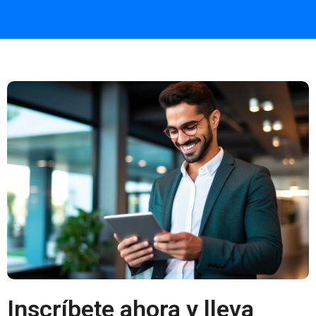
Inscríbete ahora y lleva