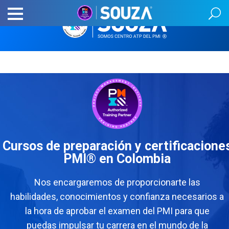
Cursos de preparación y certificacione
PMI® en Colombia
Nos encargaremos de proporcionarte las
habilidades, conocimientos y confianza necesarios a
la hora de aprobar el examen del PMI para que
puedas impulsar tu carrera en el mundo de la