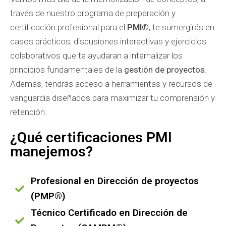
través de nuestro programa de preparación y
certificación profesional para el
PMI®
, te sumergirás en
casos prácticos, discusiones interactivas y ejercicios
colaborativos que te ayudaran a internalizar los
principios fundamentales de la
gestión de proyectos
.
Además, tendrás acceso a herramientas y recursos de
vanguardia diseñados para maximizar tu comprensión y
retención.
¿Qué certificaciones PMI
manejemos?
Profesional en Dirección de proyectos
(PMP®)
Técnico Certificado en Dirección de