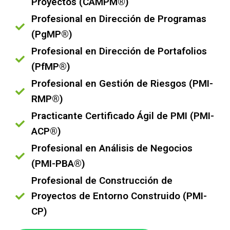
Proyectos (CAMPM®)
Profesional en Dirección de Programas
(PgMP®)
Profesional en Dirección de Portafolios
(PfMP®)
Profesional en Gestión de Riesgos (PMI-
RMP®)
Practicante Certificado Ágil de PMI (PMI-
ACP®)
Profesional en Análisis de Negocios
(PMI-PBA®)
Profesional de Construcción de
Proyectos de Entorno Construido (PMI-
CP)