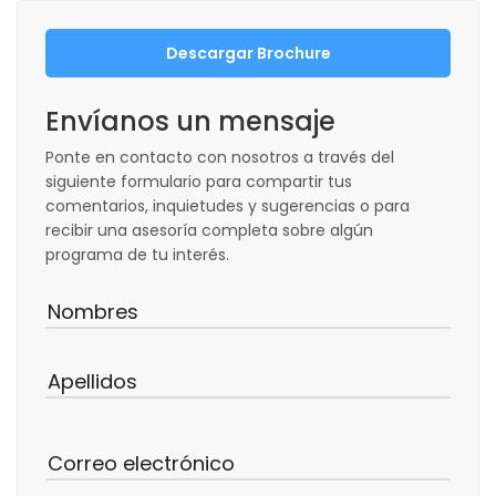
Descargar Brochure
Envíanos un mensaje
Ponte en contacto con nosotros a través del
siguiente formulario para compartir tus
comentarios, inquietudes y sugerencias o para
recibir una asesoría completa sobre algún
programa de tu interés.