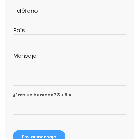
¿Eres un humano? 8 + 8 =