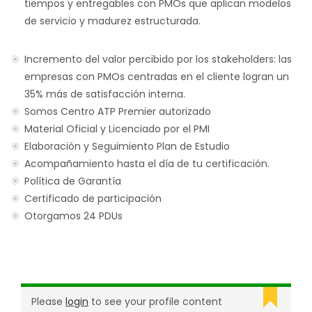
tiempos y entregables con PMOs que aplican modelos
de servicio y madurez estructurada.
Incremento del valor percibido por los stakeholders: las
empresas con PMOs centradas en el cliente logran un
35% más de satisfacción interna.
Somos Centro ATP Premier autorizado
Material Oficial y Licenciado por el PMI
Elaboración y Seguimiento Plan de Estudio
Acompañamiento hasta el día de tu certificación.
Política de Garantía
Certificado de participación
Otorgamos 24 PDUs
Please
login
to see your profile content