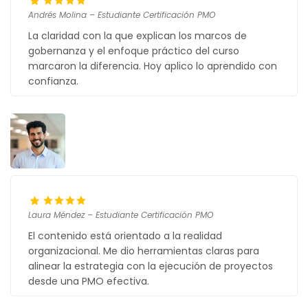
Andrés Molina – Estudiante Certificación PMO
La claridad con la que explican los marcos de
gobernanza y el enfoque práctico del curso
marcaron la diferencia. Hoy aplico lo aprendido con
confianza.
Laura Méndez – Estudiante Certificación PMO
El contenido está orientado a la realidad
organizacional. Me dio herramientas claras para
alinear la estrategia con la ejecución de proyectos
desde una PMO efectiva.