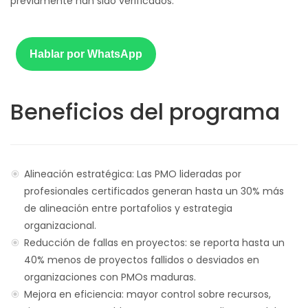
previamente han sido verificados.
Hablar por WhatsApp
Beneficios del programa
Alineación estratégica: Las PMO lideradas por
profesionales certificados generan hasta un 30% más
de alineación entre portafolios y estrategia
organizacional.
Reducción de fallas en proyectos: se reporta hasta un
40% menos de proyectos fallidos o desviados en
organizaciones con PMOs maduras.
Mejora en eficiencia: mayor control sobre recursos,