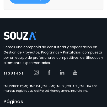
Somos una compañía de consultoría y capacitación en
Gestión de Proyectos, Programas y Portafolios, compuesta
por un equipo de profesionales competitivos, certificados y
altamente experimentados.
SÍGUENOS
PMI, PMBOK, PgMP, PfMP, PMP, PMI-RMP, PMI-SP, PMI-ACP, PMI-PBA son
marcas registradas del Project Management Institute Inc.
Páginas