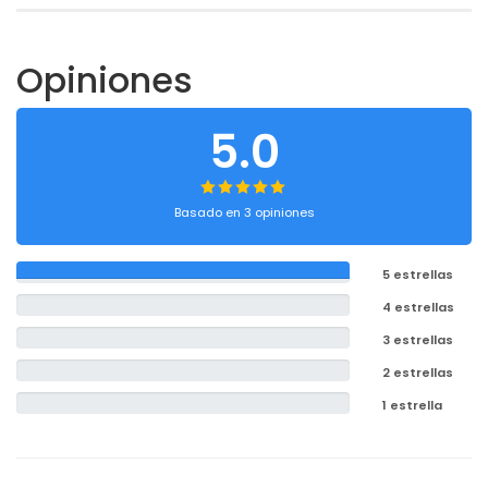
Opiniones
5.0
Basado en 3 opiniones
5 estrellas
4 estrellas
3 estrellas
2 estrellas
1 estrella