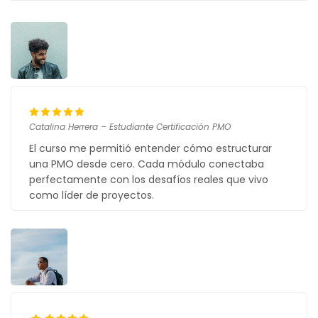
Catalina Herrera – Estudiante Certificación PMO
El curso me permitió entender cómo estructurar
una PMO desde cero. Cada módulo conectaba
perfectamente con los desafíos reales que vivo
como líder de proyectos.