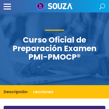
Curso Oficial de
Preparación Examen
PMI-PMOCP®
Descripción
Lecciones