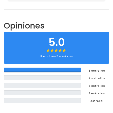
Opiniones
5.0
Basado en 3 opiniones
5 estrellas
4 estrellas
3 estrellas
2 estrellas
1 estrella