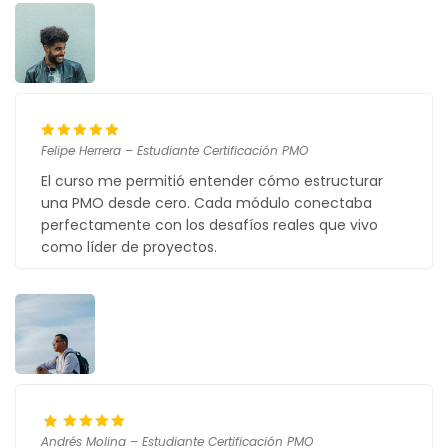
Felipe Herrera – Estudiante Certificación PMO
El curso me permitió entender cómo estructurar
una PMO desde cero. Cada módulo conectaba
perfectamente con los desafíos reales que vivo
como líder de proyectos.
Andrés Molina – Estudiante Certificación PMO