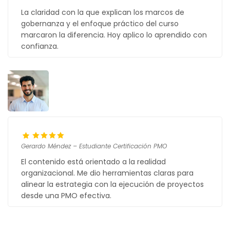
La claridad con la que explican los marcos de
gobernanza y el enfoque práctico del curso
marcaron la diferencia. Hoy aplico lo aprendido con
confianza.
Gerardo Méndez – Estudiante Certificación PMO
El contenido está orientado a la realidad
organizacional. Me dio herramientas claras para
alinear la estrategia con la ejecución de proyectos
desde una PMO efectiva.