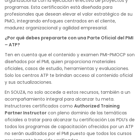
organizacional con la ejecución efectiva de proyectos y
programas. Esta certificación está diseñada para
profesionales que desean elevar el valor estratégico de su
PMO, integrando enfoques centrados en el cliente,
madurez organizacional y agilidad empresarial.
¿Por qué debes prepararte con una Parte Oficial del PMI
– ATP?
Ten en cuenta que el contenido y examen PMI-PMOCP son
diseñados por el PMI, quien proporciona materiales
oficiales, casos de estudio, herramientas y evaluaciones.
Solo los centros ATP te brindan acceso al contenido oficial
y sus actualizaciones.
En SOUZA, no solo accede a estos recursos, también a un
acompañamiento integral para alcanzar tu meta.
Instructores certificados como
Authorized Training
Partner Instructor
con pleno dominio de las temáticas
oficiales a tratar para alcanzar tu certificación Las PDU’s de
todos los programas de capacitación ofrecidos por un ATP
no serán auditados por el PMI puesto que todos los cursos