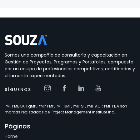
Somos una compañía de consultoría y capacitación en
Gestión de Proyectos, Programas y Portafolios, compuesta
por un equipo de profesionales competitivos, certificados y
altamente experimentados.
SÍGUENOS
PMI, PMBOK, PgMP, PfMP, PMP, PMI-RMP, PMI-SP, PMI-ACP, PMI-PBA son
marcas registradas del Project Management Institute Inc.
Páginas
Home