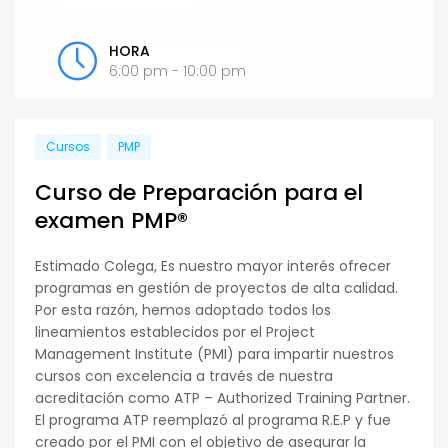
HORA
6:00 pm - 10:00 pm
Cursos
PMP
Curso de Preparación para el
examen PMP®
Estimado Colega, Es nuestro mayor interés ofrecer
programas en gestión de proyectos de alta calidad.
Por esta razón, hemos adoptado todos los
lineamientos establecidos por el Project
Management Institute (PMI) para impartir nuestros
cursos con excelencia a través de nuestra
acreditación como ATP – Authorized Training Partner.
El programa ATP reemplazó al programa R.E.P y fue
creado por el PMI con el objetivo de asegurar la