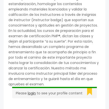
estandarización, homologar los contenidos
empleando materiales licenciados y validar la
calificación de los instructores a través de insignias
de instructor (instructor badge) que soportan sus
conocimientos y aptitudes en gestión de proyectos.
En la actualidad, los cursos de preparación para el
examen de certificación PMP®, dictan las clases y
dejan al participante “a su suerte”. Por esta razón,
hemos desarrollado un completo programa de
entrenamiento que te acompaña de principio a fin
por todo el camino de este importante proyecto
hasta lograr la consolidación de tus conocimientos y
alcanzar la certificación. Nuestro método me
involucra como instructor principal líder del proceso
de entrenamiento y te guiaré hasta el día en que
apruebes el examen.
Please
login
to see your profile content