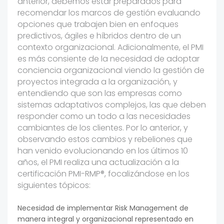
anterior, debemos estar preparados para
recomendar los marcos de gestión evaluando
opciones que trabajen bien en enfoques
predictivos, ágiles e híbridos dentro de un
contexto organizacional. Adicionalmente, el PMI
es más consiente de la necesidad de adoptar
conciencia organizacional viendo la gestión de
proyectos integrada a la organización, y
entendiendo que son las empresas como
sistemas adaptativos complejos, las que deben
responder como un todo a las necesidades
cambiantes de los clientes. Por lo anterior, y
observando estos cambios y rebeliones que
han venido evolucionando en los últimos 10
años, el PMI realiza una actualización a la
certificación PMI-RMP®, focalizándose en los
siguientes tópicos:
Necesidad de implementar Risk Management de
manera integral y organizacional representado en