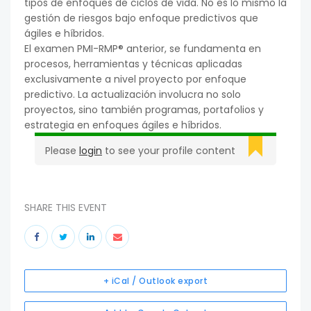
tipos de enfoques de ciclos de vida. No es lo mismo la
gestión de riesgos bajo enfoque predictivos que
ágiles e híbridos.
El examen PMI-RMP® anterior, se fundamenta en
procesos, herramientas y técnicas aplicadas
exclusivamente a nivel proyecto por enfoque
predictivo. La actualización involucra no solo
proyectos, sino también programas, portafolios y
estrategia en enfoques ágiles e híbridos.
Please
login
to see your profile content
SHARE THIS EVENT
+ iCal / Outlook export