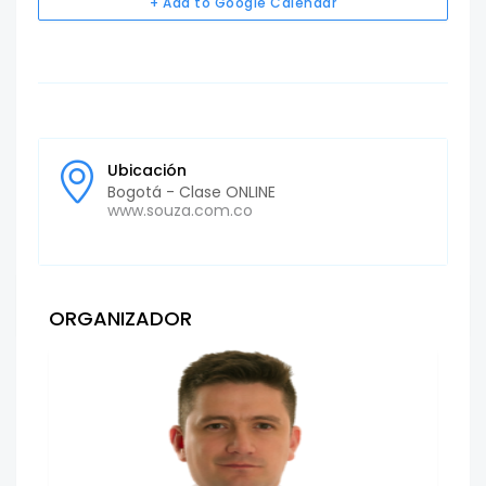
+ Add to Google Calendar
Ubicación
Bogotá - Clase ONLINE
www.souza.com.co
ORGANIZADOR