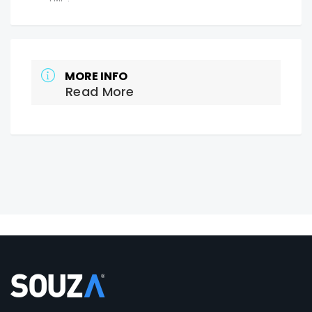
MORE INFO
Read More