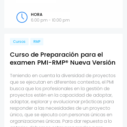
HORA
6:00 pm - 10:00 pm
Cursos
RMP
Curso de Preparación para el
examen PMI-RMP® Nueva Versión
Teniendo en cuenta la diversidad de proyectos
que se ejecutan en diferentes contextos, el PMI
busca que los profesionales en la gestión de
proyectos estén en la capacidad de adoptar,
adaptar, explorar y evolucionar prácticas para
responder a las necesidades de un proyecto
único, que se ejecuta con personas únicas en
organizaciones únicas. Para dar repuesta a lo