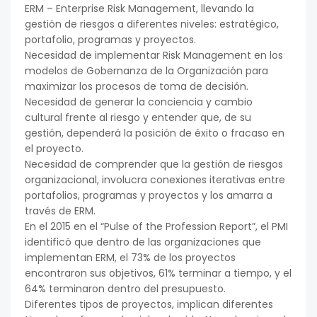
ERM – Enterprise Risk Management, llevando la
gestión de riesgos a diferentes niveles: estratégico,
portafolio, programas y proyectos.
Necesidad de implementar Risk Management en los
modelos de Gobernanza de la Organización para
maximizar los procesos de toma de decisión.
Necesidad de generar la conciencia y cambio
cultural frente al riesgo y entender que, de su
gestión, dependerá la posición de éxito o fracaso en
el proyecto.
Necesidad de comprender que la gestión de riesgos
organizacional, involucra conexiones iterativas entre
portafolios, programas y proyectos y los amarra a
través de ERM.
En el 2015 en el “Pulse of the Profession Report”, el PMI
identificó que dentro de las organizaciones que
implementan ERM, el 73% de los proyectos
encontraron sus objetivos, 61% terminar a tiempo, y el
64% terminaron dentro del presupuesto.
Diferentes tipos de proyectos, implican diferentes