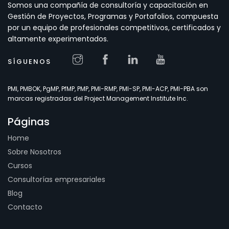
Somos una compañía de consultoría y capacitación en
Gestión de Proyectos, Programas y Portafolios, compuesta
por un equipo de profesionales competitivos, certificados y
altamente experimentados.
SÍGUENOS
PMI, PMBOK, PgMP, PfMP, PMP, PMI-RMP, PMI-SP, PMI-ACP, PMI-PBA son
marcas registradas del Project Management Institute Inc.
Páginas
Home
Sobre Nosotros
Cursos
Consultorías empresariales
Blog
Contacto