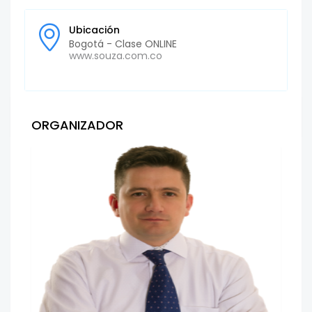
Ubicación
Bogotá - Clase ONLINE
www.souza.com.co
ORGANIZADOR