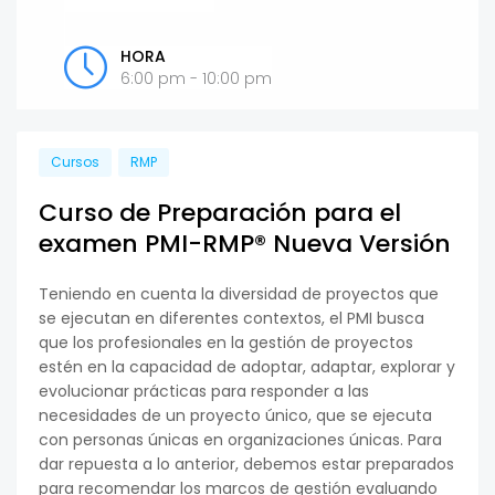
HORA
6:00 pm - 10:00 pm
Cursos
RMP
Curso de Preparación para el
examen PMI-RMP® Nueva Versión
Teniendo en cuenta la diversidad de proyectos que
se ejecutan en diferentes contextos, el PMI busca
que los profesionales en la gestión de proyectos
estén en la capacidad de adoptar, adaptar, explorar y
evolucionar prácticas para responder a las
necesidades de un proyecto único, que se ejecuta
con personas únicas en organizaciones únicas. Para
dar repuesta a lo anterior, debemos estar preparados
para recomendar los marcos de gestión evaluando