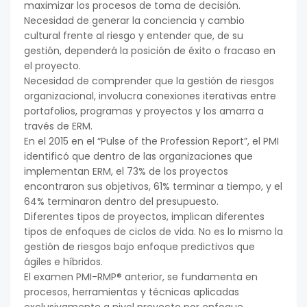
maximizar los procesos de toma de decisión.
Necesidad de generar la conciencia y cambio
cultural frente al riesgo y entender que, de su
gestión, dependerá la posición de éxito o fracaso en
el proyecto.
Necesidad de comprender que la gestión de riesgos
organizacional, involucra conexiones iterativas entre
portafolios, programas y proyectos y los amarra a
través de ERM.
En el 2015 en el “Pulse of the Profession Report”, el PMI
identificó que dentro de las organizaciones que
implementan ERM, el 73% de los proyectos
encontraron sus objetivos, 61% terminar a tiempo, y el
64% terminaron dentro del presupuesto.
Diferentes tipos de proyectos, implican diferentes
tipos de enfoques de ciclos de vida. No es lo mismo la
gestión de riesgos bajo enfoque predictivos que
ágiles e híbridos.
El examen PMI-RMP® anterior, se fundamenta en
procesos, herramientas y técnicas aplicadas