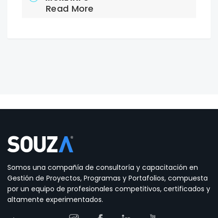
Read More
Somos una compañía de consultoría y capacitación en
Gestión de Proyectos, Programas y Portafolios, compuesta
por un equipo de profesionales competitivos, certificados y
altamente experimentados.