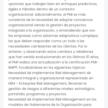
opciones que trabajen bien en enfoques predictivos,
ágiles e híbridos dentro de un contexto
organizacional. Adicionalmente, el PMI es más
consiente de la necesidad de adoptar conciencia
organizacional viendo la gestión de proyectos
integrada a la organización, y entendiendo que son
las empresas como sistemas adaptativos complejos,
las que deben responder como un todo a las
necesidades cambiantes de los clientes. Por lo
anterior, y observando estos cambios y rebeliones
que han venido evolucionando en los últimos 10 años,
el PMI realiza una actualización a la certificación PMI-
RMP®, focalizándose en los siguientes tópicos:
Necesidad de implementar Risk Management de
manera integral y organizacional representado en
ERM – Enterprise Risk Management, llevando la
gestión de riesgos a diferentes niveles: estratégico,
portafolio, programas y proyectos.
Necesidad de implementar Risk Management en los
modelos de Gobernanza de la Organización para