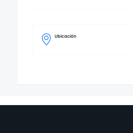
Ubicación