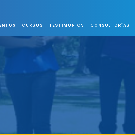
ENTOS
CURSOS
TESTIMONIOS
CONSULTORÍAS