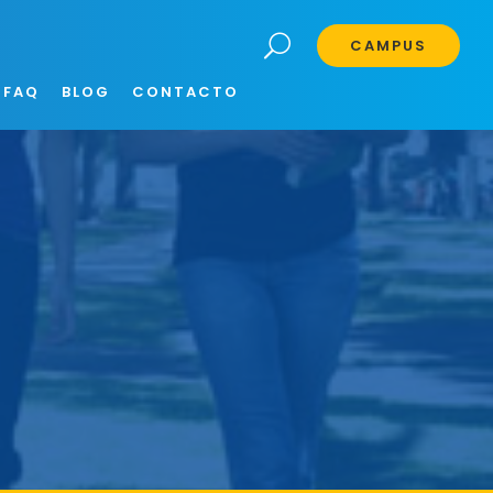
CAMPUS
FAQ
BLOG
CONTACTO