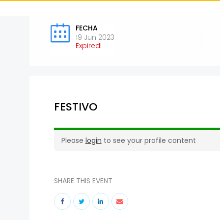
FECHA
19 Jun 2023
Expired!
FESTIVO
Please
login
to see your profile content
SHARE THIS EVENT