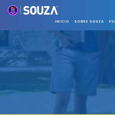
INICIO
SOBRE SOUZA
EV