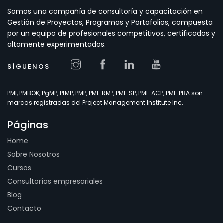
Somos una compañía de consultoría y capacitación en
Gestión de Proyectos, Programas y Portafolios, compuesta
por un equipo de profesionales competitivos, certificados y
altamente experimentados.
SÍGUENOS
PMI, PMBOK, PgMP, PfMP, PMP, PMI-RMP, PMI-SP, PMI-ACP, PMI-PBA son
marcas registradas del Project Management Institute Inc.
Páginas
Home
Sobre Nosotros
Cursos
Consultorías empresariales
Blog
Contacto