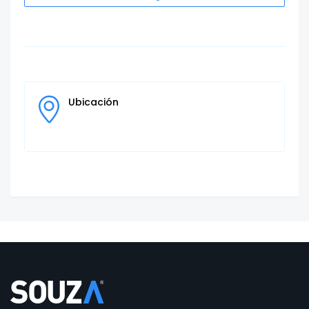
Ubicación