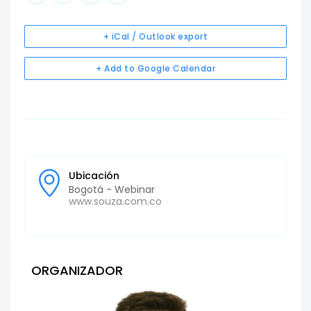
+ iCal / Outlook export
+ Add to Google Calendar
Ubicación
Bogotá - Webinar
www.souza.com.co
ORGANIZADOR