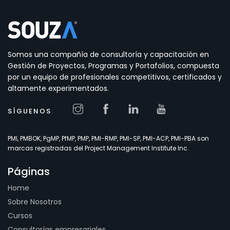
Somos una compañía de consultoría y capacitación en
Gestión de Proyectos, Programas y Portafolios, compuesta
por un equipo de profesionales competitivos, certificados y
altamente experimentados.
SÍGUENOS
PMI, PMBOK, PgMP, PfMP, PMP, PMI-RMP, PMI-SP, PMI-ACP, PMI-PBA son
marcas registradas del Project Management Institute Inc.
Páginas
Home
Sobre Nosotros
Cursos
Consultorías empresariales