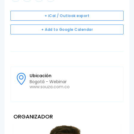
+ iCal / Outlook export
+ Add to Google Calendar
Ubicación
Bogotá - Webinar
www.souza.com.co
ORGANIZADOR