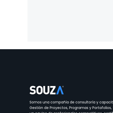
Somos una compañía de consultoría y capacit
Gestión de Proyectos, Programas y Portafolios