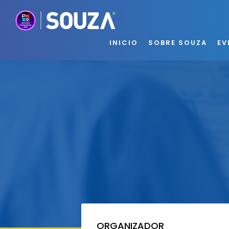
INICIO
SOBRE SOUZA
EV
ORGANIZADOR