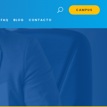
CAMPUS
FAQ
BLOG
CONTACTO