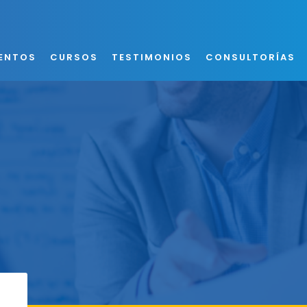
ENTOS
CURSOS
TESTIMONIOS
CONSULTORÍAS