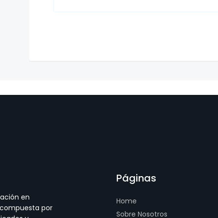
Páginas
ación en
Home
, compuesta por
Sobre Nosotros