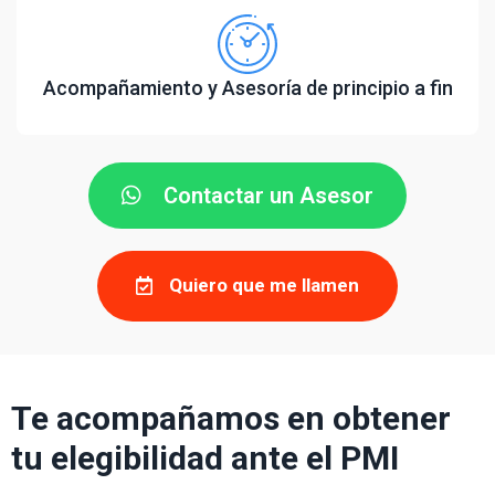
Acompañamiento y Asesoría de principio a fin
Contactar un Asesor
Quiero que me llamen
Te acompañamos en obtener
tu elegibilidad ante el PMI