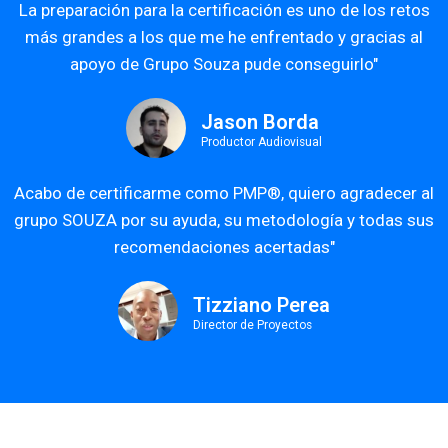
La preparación para la certificación es uno de los retos
más grandes a los que me he enfrentado y gracias al
apoyo de Grupo Souza pude conseguirlo"
Jason Borda
Productor Audiovisual
Acabo de certificarme como PMP®, quiero agradecer al
grupo SOUZA por su ayuda, su metodología y todas sus
recomendaciones acertadas"
Tizziano Perea
Director de Proyectos