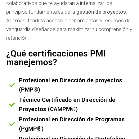
colaborativos que te ayudaran a internalizar los
principios fundamentales de la
gestión de proyectos
.
Además, tendrás acceso a herramientas y recursos de
vanguardia diseñados para maximizar tu comprensión y
retención.
¿Qué certificaciones PMI
manejemos?
Profesional en Dirección de proyectos
(PMP®)
Técnico Certificado en Dirección de
Proyectos (CAMPM®)
Profesional en Dirección de Programas
(PgMP®)
Profesional en Dirección de Portafolios