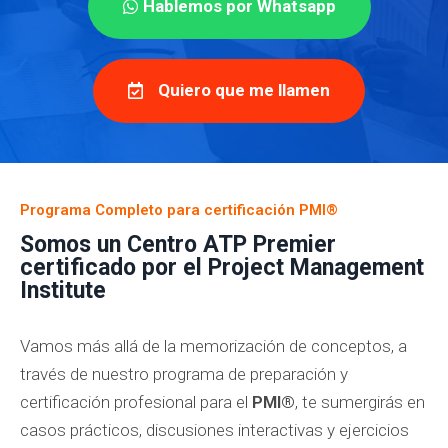
Hablemos por Whatsapp
Quiero que me llamen
Programa Completo para certificación PMI®
Somos un Centro ATP Premier
certificado por el Project Management
Institute
Vamos más allá de la memorización de conceptos, a
través de nuestro programa de preparación y
certificación profesional para el
PMI®
, te sumergirás en
casos prácticos, discusiones interactivas y ejercicios