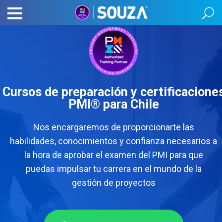
Cursos de preparación y certificacione
PMI® para Chile
Nos encargaremos de proporcionarte las
habilidades, conocimientos y confianza necesarios a
la hora de aprobar el examen del PMI para que
puedas impulsar tu carrera en el mundo de la
gestión de proyectos