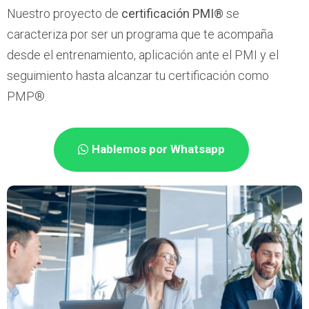
Nuestro proyecto de
certificación PMI®
se
caracteriza por ser un programa que te acompaña
desde el entrenamiento, aplicación ante el PMI
y el
seguimiento hasta alcanzar tu certificación como
PMP®.
Hablemos por Whatsapp