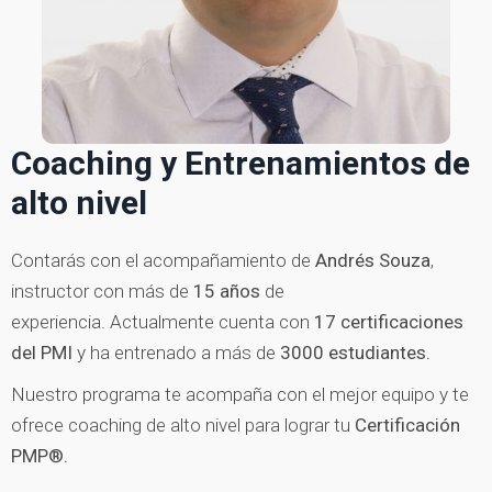
Coaching y Entrenamientos de
alto nivel
Contarás con el acompañamiento de
Andrés Souza
,
instructor con más de
15 años
de
experiencia. Actualmente cuenta con
17 certificaciones
del PMI
y ha entrenado a más de
3000 estudiantes.
Nuestro programa te acompaña con el mejor equipo y te
ofrece coaching de alto nivel para lograr tu
Certificación
PMP®.