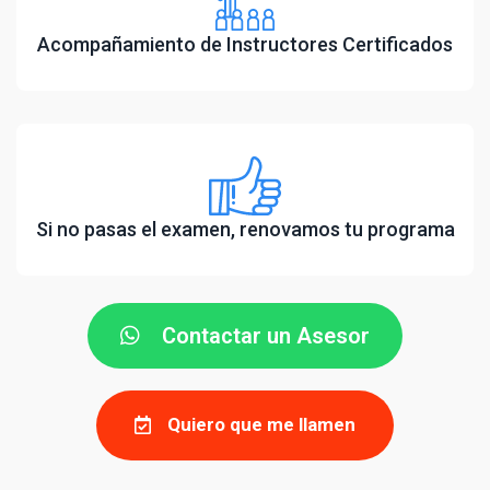
Acompañamiento de Instructores Certificados
Si no pasas el examen, renovamos tu programa
Contactar un Asesor
Quiero que me llamen