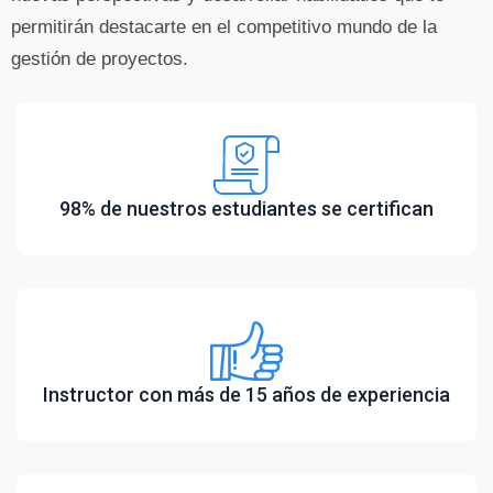
permitirán destacarte en el competitivo mundo de la
gestión de proyectos.
98% de nuestros estudiantes se certifican
Instructor con más de 15 años de experiencia