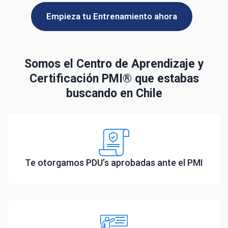
Empieza tu Entrenamiento ahora
Somos el Centro de Aprendizaje y
Certificación PMI® que estabas
buscando en Chile
Te otorgamos PDU’s aprobadas ante el PMI