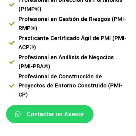
(PfMP®)
Profesional en Gestión de Riesgos (PMI-
RMP®)
Practicante Certificado Ágil de PMI (PMI-
ACP®)
Profesional en Análisis de Negocios
(PMI-PBA®)
Profesional de Construcción de
Proyectos de Entorno Construido (PMI-
CP)
Contactar un Asesor