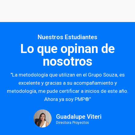
Nuestros Estudiantes
Lo que opinan de
nosotros
"La metodología que utilizan en el Grupo Souza, es
excelente y gracias a su acompañamiento y
metodología, me pude certificar a inicios de este año.
Ahora ya soy PMP®"
Guadalupe Viteri
Directora Proyectos