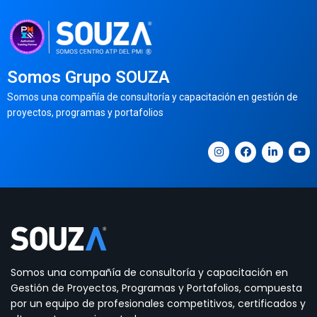
Somos Grupo SOUZA
Somos una compañía de consultoría y capacitación en gestión de
proyectos, programas y portafolios
Somos una compañía de consultoría y capacitación en
Gestión de Proyectos, Programas y Portafolios, compuesta
por un equipo de profesionales competitivos, certificados y