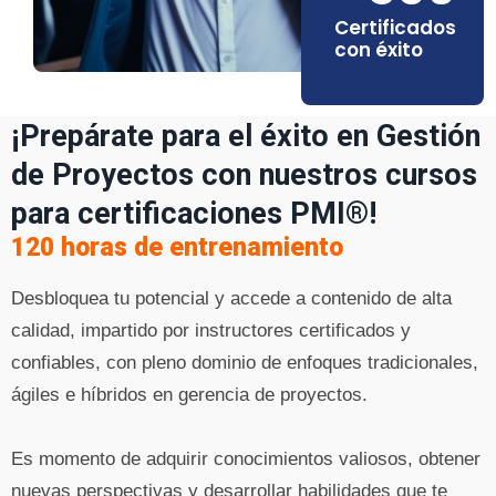
Certificados
con éxito
¡Prepárate para el éxito en Gestión
de Proyectos con nuestros cursos
para certificaciones PMI®!
120 horas de entrenamiento
Desbloquea tu potencial y accede a contenido de alta
calidad, impartido por instructores certificados y
confiables, con pleno dominio de enfoques tradicionales,
ágiles e híbridos en gerencia de proyectos.
Es momento de adquirir conocimientos valiosos, obtener
nuevas perspectivas y desarrollar habilidades que te