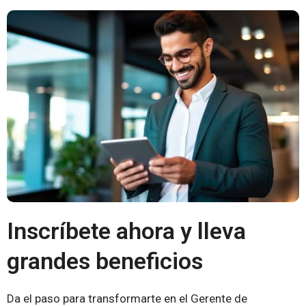
Inscríbete ahora y lleva
grandes beneficios
Da el paso para transformarte en el Gerente de