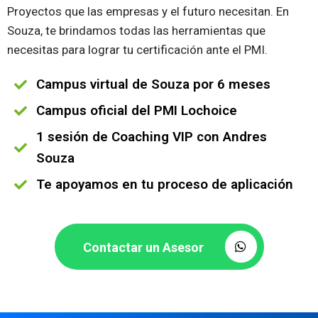
Proyectos que las empresas y el futuro necesitan. En
Souza, te brindamos todas las herramientas que
necesitas para lograr tu certificación ante el PMI.
Campus virtual de Souza por 6 meses
Campus oficial del PMI Lochoice
1 sesión de Coaching VIP con Andres
Souza
Te apoyamos en tu proceso de aplicación
Contactar un Asesor