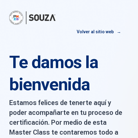
Volver al sitio web
Te damos la
bienvenida
Estamos felices de tenerte aquí y
poder acompañarte en tu proceso de
certificación. Por medio de esta
Master Class te contaremos todo a