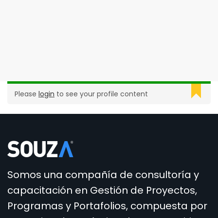
Please
login
to see your profile content
Somos una compañía de consultoría y
capacitación en Gestión de Proyectos,
Programas y Portafolios, compuesta por