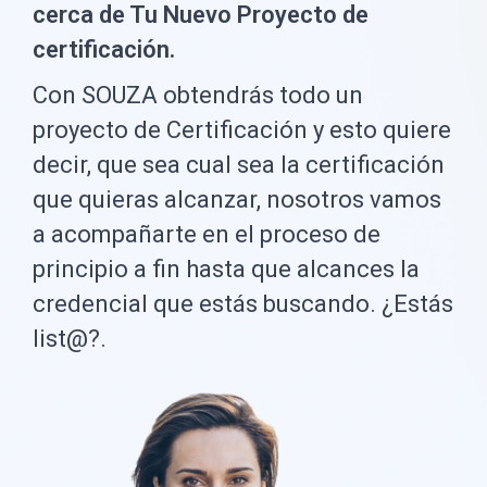
cerca de Tu Nuevo Proyecto de
certificación.
Con SOUZA obtendrás todo un
proyecto de Certificación y esto quiere
decir, que sea cual sea la certificación
que quieras alcanzar, nosotros vamos
a acompañarte en el proceso de
principio a fin hasta que alcances la
credencial que estás buscando. ¿Estás
list@?.