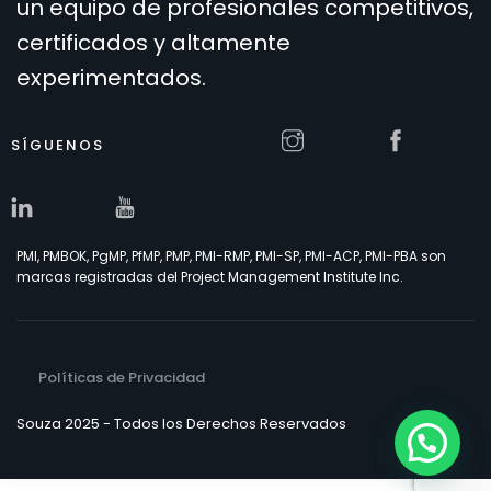
un equipo de profesionales competitivos,
certificados y altamente
experimentados.
SÍGUENOS
PMI, PMBOK, PgMP, PfMP, PMP, PMI-RMP, PMI-SP, PMI-ACP, PMI-PBA son
marcas registradas del Project Management Institute Inc.
Políticas de Privacidad
Souza 2025 - Todos los Derechos Reservados