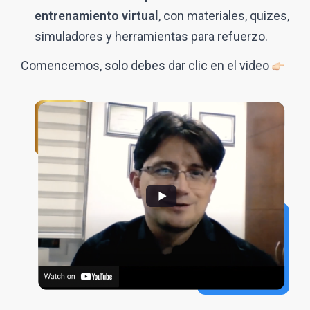
entrenamiento virtual
, con materiales, quizes,
simuladores y herramientas para refuerzo.
Comencemos, solo debes dar clic en el video