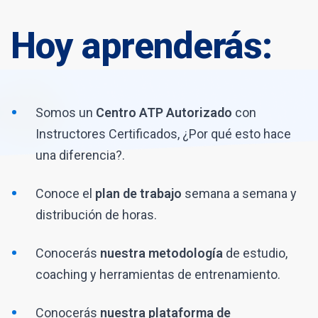
Hoy aprenderás:
Somos un
Centro ATP Autorizado
con
Instructores Certificados, ¿Por qué esto hace
una diferencia?.
Conoce el
plan de trabajo
semana a semana y
distribución de horas.
Conocerás
nuestra metodología
de estudio,
coaching y herramientas de entrenamiento.
Conocerás
nuestra plataforma de