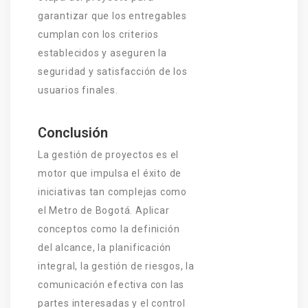
garantizar que los entregables
cumplan con los criterios
establecidos y aseguren la
seguridad y satisfacción de los
usuarios finales.
Conclusión
La gestión de proyectos es el
motor que impulsa el éxito de
iniciativas tan complejas como
el Metro de Bogotá. Aplicar
conceptos como la definición
del alcance, la planificación
integral, la gestión de riesgos, la
comunicación efectiva con las
partes interesadas y el control