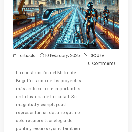
articulo
10 February, 2025
SOUZA
0 Comments
La construcción del Metro de
Bogotá es uno de los proyectos
más ambiciosos e importantes
en la historia de la ciudad. Su
magnitud y complejidad
representan un desafío que no
solo requiere tecnología de
punta y recursos, sino también