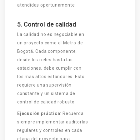
atendidas oportunamente.
5. Control de calidad
La calidad no es negociable en
un proyecto como el Metro de
Bogotá. Cada componente,
desde los rieles hasta las
estaciones, debe cumplir con
los más altos estándares. Esto
requiere una supervisión
constante y un sistema de
control de calidad robusto.
Ejecución práctica
: Recuerda
siempre implementar auditorías
regulares y controles en cada
etapa del proyecto para