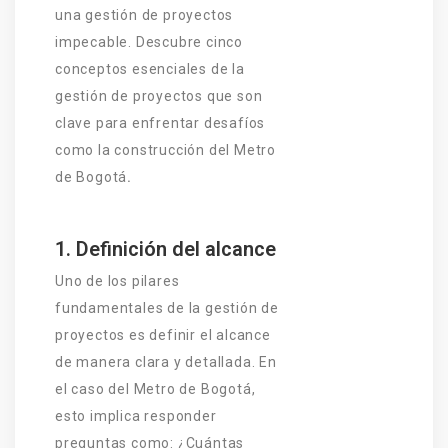
una gestión de proyectos
impecable. Descubre cinco
conceptos esenciales de la
gestión de proyectos que son
clave para enfrentar desafíos
como la construcción del Metro
de Bogotá
.
1. Definición del alcance
Uno de los pilares
fundamentales de la gestión de
proyectos es definir el alcance
de manera clara y detallada. En
el caso del Metro de Bogotá,
esto implica responder
preguntas como: ¿Cuántas