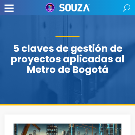
5 claves de gestión de
proyectos aplicadas al
Metro de Bogotá