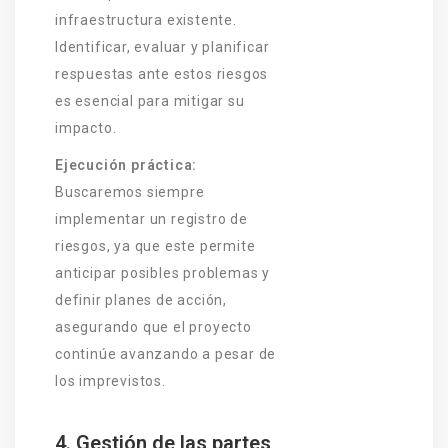
infraestructura existente.
Identificar, evaluar y planificar
respuestas ante estos riesgos
es esencial para mitigar su
impacto.
Ejecución práctica:
Buscaremos siempre
implementar un registro de
riesgos, ya que este permite
anticipar posibles problemas y
definir planes de acción,
asegurando que el proyecto
continúe avanzando a pesar de
los imprevistos.
4. Gestión de las partes