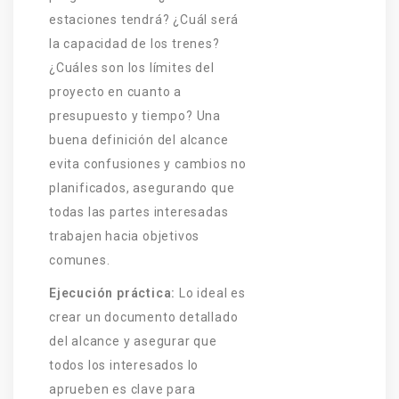
estaciones tendrá? ¿Cuál será
la capacidad de los trenes?
¿Cuáles son los límites del
proyecto en cuanto a
presupuesto y tiempo? Una
buena definición del alcance
evita confusiones y cambios no
planificados, asegurando que
todas las partes interesadas
trabajen hacia objetivos
comunes.
Ejecución práctica:
Lo ideal es
crear un documento detallado
del alcance y asegurar que
todos los interesados lo
aprueben es clave para