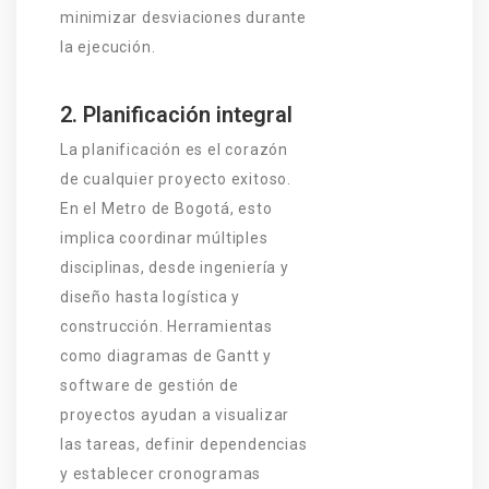
minimizar desviaciones durante
la ejecución.
2. Planificación integral
La planificación es el corazón
de cualquier proyecto exitoso.
En el Metro de Bogotá, esto
implica coordinar múltiples
disciplinas, desde ingeniería y
diseño hasta logística y
construcción. Herramientas
como diagramas de Gantt y
software de gestión de
proyectos ayudan a visualizar
las tareas, definir dependencias
y establecer cronogramas