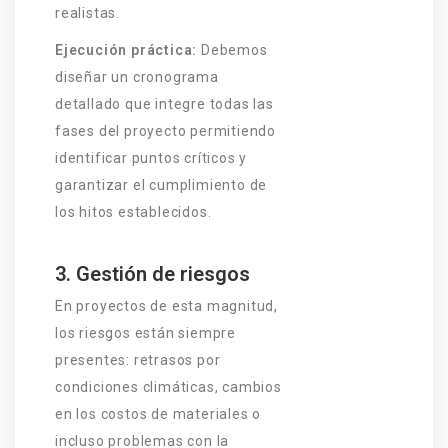
realistas.
Ejecución práctica:
Debemos
diseñar un cronograma
detallado que integre todas las
fases del proyecto permitiendo
identificar puntos críticos y
garantizar el cumplimiento de
los hitos establecidos.
3. Gestión de riesgos
En proyectos de esta magnitud,
los riesgos están siempre
presentes: retrasos por
condiciones climáticas, cambios
en los costos de materiales o
incluso problemas con la