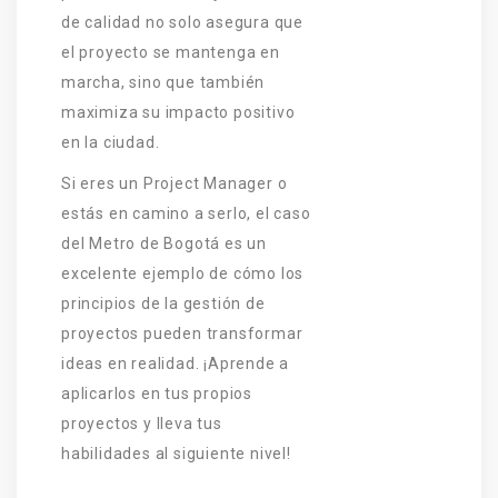
de calidad no solo asegura que
el proyecto se mantenga en
marcha, sino que también
maximiza su impacto positivo
en la ciudad.
Si eres un Project Manager o
estás en camino a serlo, el caso
del Metro de Bogotá es un
excelente ejemplo de cómo los
principios de la gestión de
proyectos pueden transformar
ideas en realidad. ¡Aprende a
aplicarlos en tus propios
proyectos y lleva tus
habilidades al siguiente nivel!