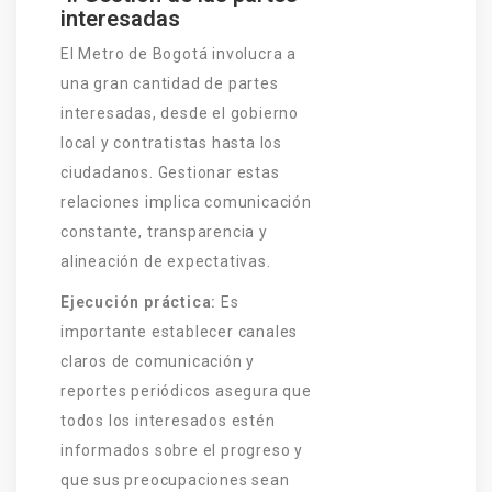
interesadas
El Metro de Bogotá involucra a
una gran cantidad de partes
interesadas, desde el gobierno
local y contratistas hasta los
ciudadanos. Gestionar estas
relaciones implica comunicación
constante, transparencia y
alineación de expectativas.
Ejecución práctica:
Es
importante establecer canales
claros de comunicación y
reportes periódicos asegura que
todos los interesados estén
informados sobre el progreso y
que sus preocupaciones sean