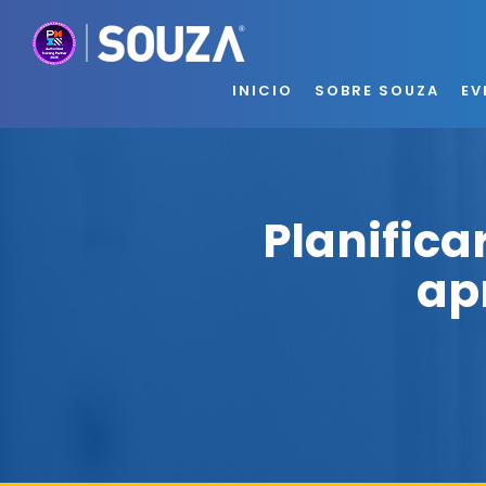
INICIO
SOBRE SOUZA
EV
Planifica
ap