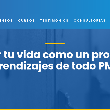
ENTOS
CURSOS
TESTIMONIOS
CONSULTORÍAS
r tu vida como un pro
rendizajes de todo P