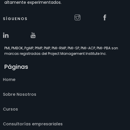
altamente experimentados.
SÍGUENOS
PMI, PMBOK, PgMP, PfMP, PMP, PMI-RMP, PMI-SP, PMI-ACP, PMI-PBA son
marcas registradas del Project Management Institute Inc.
Páginas
Home
Sobre Nosotros
Cursos
Consultorías empresariales