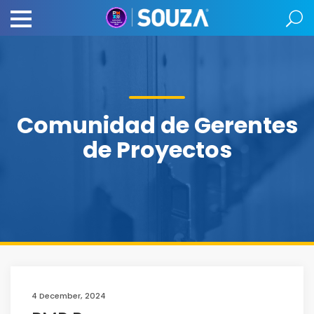
Comunidad de Gerentes
de Proyectos
4 December, 2024