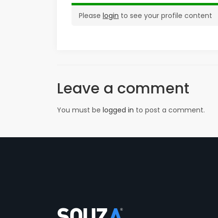
Please
login
to see your profile content
Leave a comment
You must be
logged in
to post a comment.