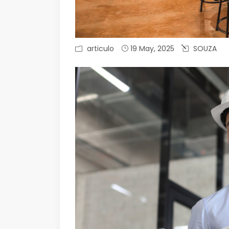
articulo
19 May, 2025
SOUZA