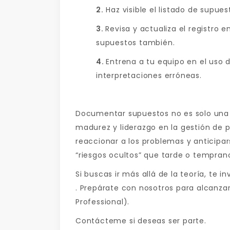
2.
Haz visible el listado de supues
3.
Revisa y actualiza el registro 
supuestos también.
4.
Entrena a tu equipo en el uso d
interpretaciones erróneas.
Documentar supuestos no es solo una 
madurez y liderazgo en la gestión de p
reaccionar a los problemas y anticipar
“riesgos ocultos” que tarde o temprano
Si buscas ir más allá de la teoría, te 
. Prepárate con nosotros para alcanz
Professional).
Contácteme si deseas ser parte.