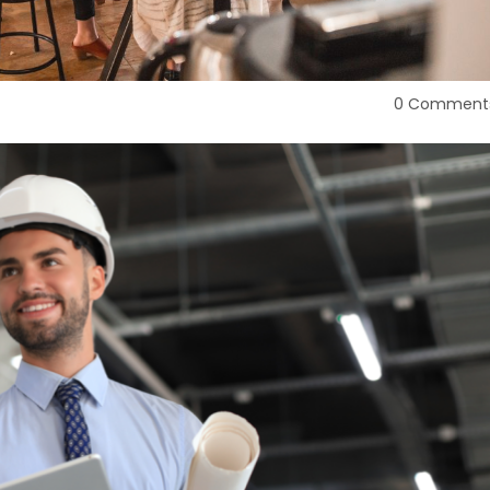
0 Comment